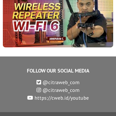
FOLLOW OUR SOCIAL MEDIA
@citraweb_com
@citraweb_com
https://cweb.id/youtube