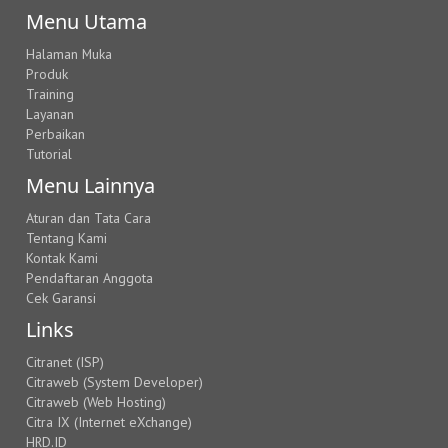
Menu Utama
Halaman Muka
Produk
Training
Layanan
Perbaikan
Tutorial
Menu Lainnya
Aturan dan Tata Cara
Tentang Kami
Kontak Kami
Pendaftaran Anggota
Cek Garansi
Links
Citranet (ISP)
Citraweb (System Developer)
Citraweb (Web Hosting)
Citra IX (Internet eXchange)
HRD.ID