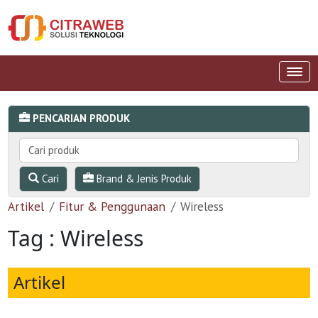
PENCARIAN PRODUK
Cari
Brand & Jenis Produk
Artikel
Fitur & Penggunaan
Wireless
Tag : Wireless
Artikel