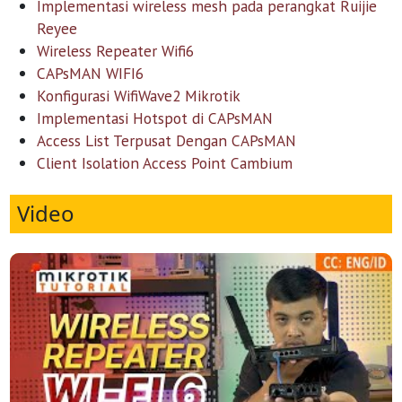
Implementasi wireless mesh pada perangkat Ruijie
Reyee
Wireless Repeater Wifi6
CAPsMAN WIFI6
Konfigurasi WifiWave2 Mikrotik
Implementasi Hotspot di CAPsMAN
Access List Terpusat Dengan CAPsMAN
Client Isolation Access Point Cambium
Video