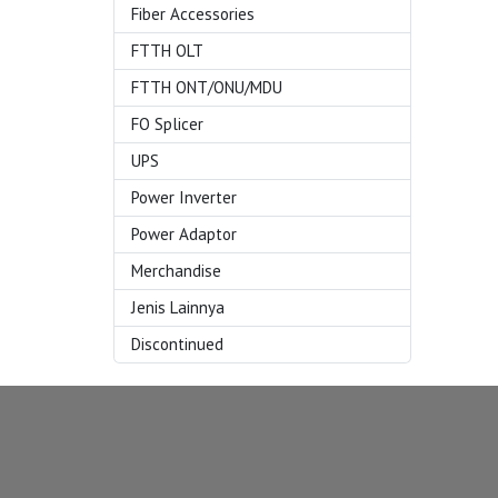
Fiber Accessories
FTTH OLT
FTTH ONT/ONU/MDU
FO Splicer
UPS
Power Inverter
Power Adaptor
Merchandise
Jenis Lainnya
Discontinued