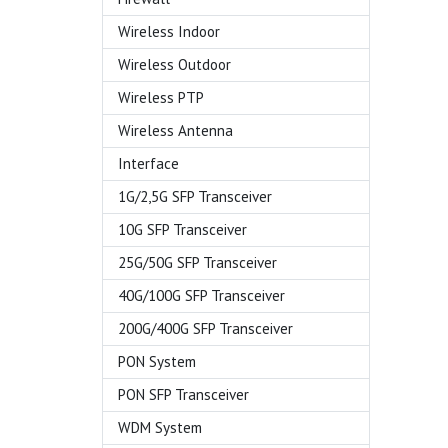
Wireless Indoor
Wireless Outdoor
Wireless PTP
Wireless Antenna
Interface
1G/2,5G SFP Transceiver
10G SFP Transceiver
25G/50G SFP Transceiver
40G/100G SFP Transceiver
200G/400G SFP Transceiver
PON System
PON SFP Transceiver
WDM System