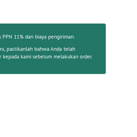
k PPN 11% dan biaya pengiriman.
ni, pastikanlah bahwa Anda telah
 kepada kami sebelum melakukan order.