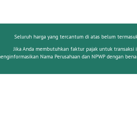
Seluruh harga yang tercantum di atas belum termasu
Jika Anda membutuhkan faktur pajak untuk transaksi i
enginformasikan Nama Perusahaan dan NPWP dengan benar