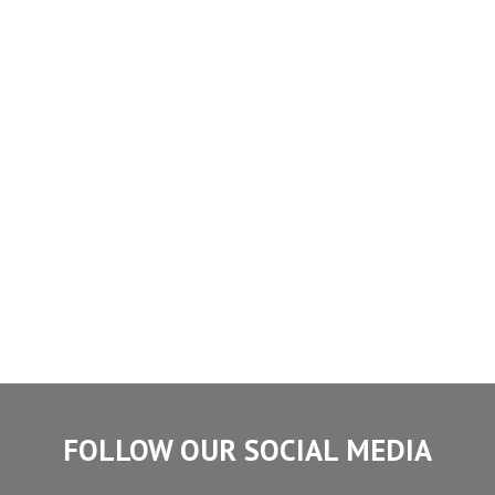
FOLLOW OUR SOCIAL MEDIA