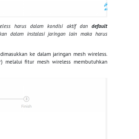
reless harus dalam kondisi aktif dan
default
kan dalam instalasi jaringan lain maka harus
n dimasukkan ke dalam jaringan mesh wireless.
r) melalui fitur mesh wireless membutuhkan