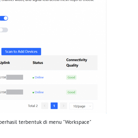
berhasil terbentuk di menu "Workspace"