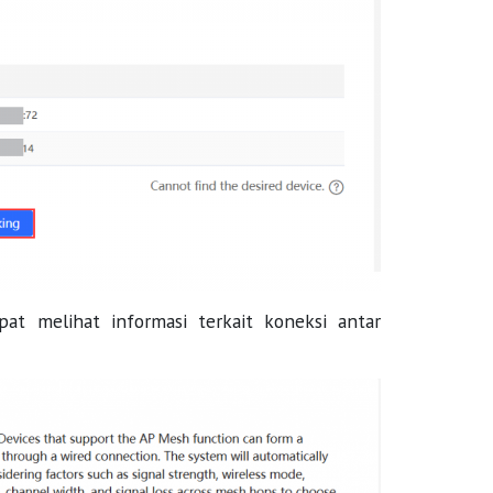
t melihat informasi terkait koneksi antar