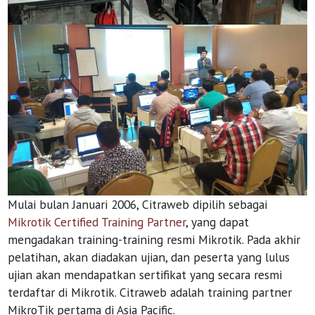
Mulai bulan Januari 2006, Citraweb dipilih sebagai
Mikrotik Certified Training Partner
, yang dapat
mengadakan training-training resmi Mikrotik. Pada akhir
pelatihan, akan diadakan ujian, dan peserta yang lulus
ujian akan mendapatkan sertifikat yang secara resmi
terdaftar di Mikrotik. Citraweb adalah training partner
MikroTik pertama di Asia Pacific.