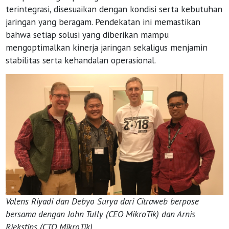
terintegrasi, disesuaikan dengan kondisi serta kebutuhan
jaringan yang beragam. Pendekatan ini memastikan
bahwa setiap solusi yang diberikan mampu
mengoptimalkan kinerja jaringan sekaligus menjamin
stabilitas serta kehandalan operasional.
Valens Riyadi dan Debyo Surya dari Citraweb berpose
bersama dengan John Tully (CEO MikroTik) dan Arnis
Riekstins (CTO MikroTik)