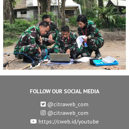
FOLLOW OUR SOCIAL MEDIA
@citraweb_com
@citraweb_com
https://cweb.id/youtube