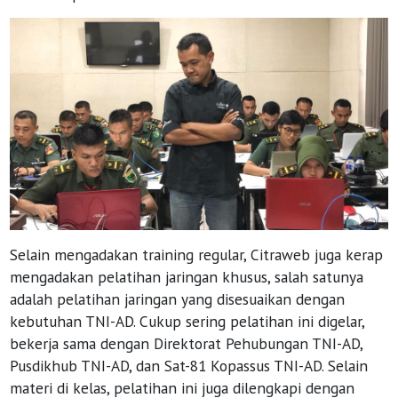
Selain mengadakan training regular, Citraweb juga kerap
mengadakan pelatihan jaringan khusus, salah satunya
adalah pelatihan jaringan yang disesuaikan dengan
kebutuhan TNI-AD. Cukup sering pelatihan ini digelar,
bekerja sama dengan Direktorat Pehubungan TNI-AD,
Pusdikhub TNI-AD, dan Sat-81 Kopassus TNI-AD. Selain
materi di kelas, pelatihan ini juga dilengkapi dengan