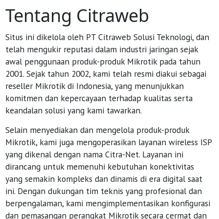
Tentang Citraweb
Situs ini dikelola oleh PT Citraweb Solusi Teknologi, dan
telah mengukir reputasi dalam industri jaringan sejak
awal penggunaan produk-produk Mikrotik pada tahun
2001. Sejak tahun 2002, kami telah resmi diakui sebagai
reseller Mikrotik di Indonesia, yang menunjukkan
komitmen dan kepercayaan terhadap kualitas serta
keandalan solusi yang kami tawarkan.
Selain menyediakan dan mengelola produk-produk
Mikrotik, kami juga mengoperasikan layanan wireless ISP
yang dikenal dengan nama Citra-Net. Layanan ini
dirancang untuk memenuhi kebutuhan konektivitas
yang semakin kompleks dan dinamis di era digital saat
ini. Dengan dukungan tim teknis yang profesional dan
berpengalaman, kami mengimplementasikan konfigurasi
dan pemasangan perangkat Mikrotik secara cermat dan