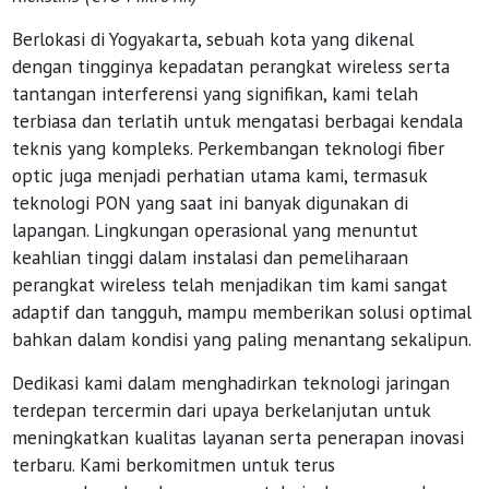
Berlokasi di Yogyakarta, sebuah kota yang dikenal
dengan tingginya kepadatan perangkat wireless serta
tantangan interferensi yang signifikan, kami telah
terbiasa dan terlatih untuk mengatasi berbagai kendala
teknis yang kompleks. Perkembangan teknologi fiber
optic juga menjadi perhatian utama kami, termasuk
teknologi PON yang saat ini banyak digunakan di
lapangan. Lingkungan operasional yang menuntut
keahlian tinggi dalam instalasi dan pemeliharaan
perangkat wireless telah menjadikan tim kami sangat
adaptif dan tangguh, mampu memberikan solusi optimal
bahkan dalam kondisi yang paling menantang sekalipun.
Dedikasi kami dalam menghadirkan teknologi jaringan
terdepan tercermin dari upaya berkelanjutan untuk
meningkatkan kualitas layanan serta penerapan inovasi
terbaru. Kami berkomitmen untuk terus