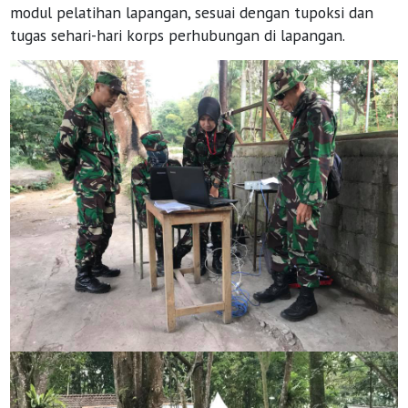
modul pelatihan lapangan, sesuai dengan tupoksi dan
tugas sehari-hari korps perhubungan di lapangan.