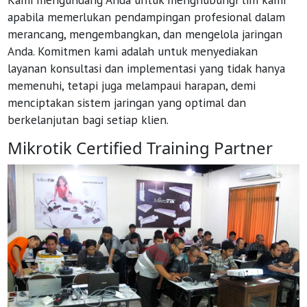
apabila memerlukan pendampingan profesional dalam
merancang, mengembangkan, dan mengelola jaringan
Anda. Komitmen kami adalah untuk menyediakan
layanan konsultasi dan implementasi yang tidak hanya
memenuhi, tetapi juga melampaui harapan, demi
menciptakan sistem jaringan yang optimal dan
berkelanjutan bagi setiap klien.
Mikrotik Certified Training Partner