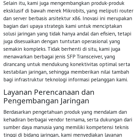
Selain itu, kami juga mengembangkan produk-produk
eksklusif di bawah merek Mikrobits, yang meliputi router
dan server berbasis arsitektur x86. Inovasi ini merupakan
bagian dari upaya strategis kami untuk menciptakan
solusi jaringan yang tidak hanya andal dan efisien, tetapi
juga disesuaikan dengan tuntutan operasional yang
semakin kompleks. Tidak berhenti di situ, kami juga
menawarkan berbagai jenis SFP Transceiver, yang
dirancang untuk mendukung konektivitas optimal serta
kestabilan jaringan, sehingga memberikan nilai tambah
bagi infrastruktur teknologi informasi pelanggan kami.
Layanan Perencanaan dan
Pengembangan Jaringan
Berdasarkan pengetahuan produk yang mendalam dan
kehadiran berbagai vendor ternama, serta dukungan dari
sumber daya manusia yang memiliki kompetensi teknis
tinggi di bidang jaringan, kami menyediakan layanan