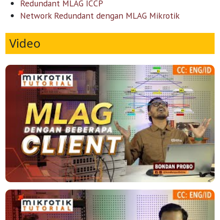
Redundant MLAG ICCP
Network Redundant dengan MLAG Mikrotik
Video