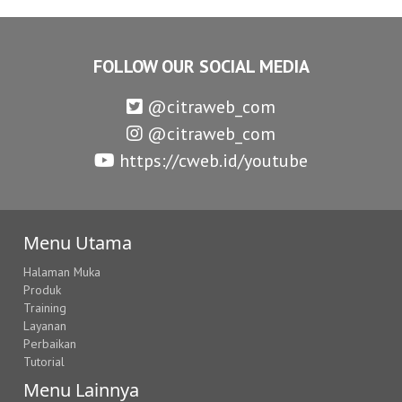
FOLLOW OUR SOCIAL MEDIA
@citraweb_com
@citraweb_com
https://cweb.id/youtube
Menu Utama
Halaman Muka
Produk
Training
Layanan
Perbaikan
Tutorial
Menu Lainnya