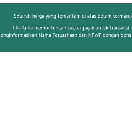
Seluruh harga yang tercantum di atas belum termasu
Jika Anda membutuhkan faktur pajak untuk transaksi i
enginformasikan Nama Perusahaan dan NPWP dengan benar