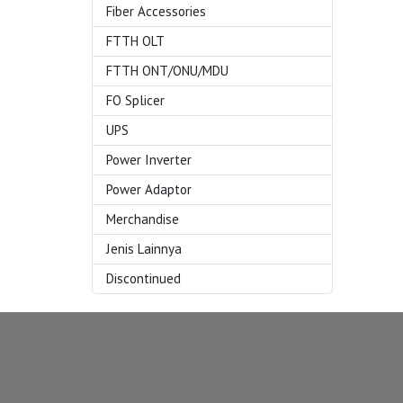
Fiber Accessories
FTTH OLT
FTTH ONT/ONU/MDU
FO Splicer
UPS
Power Inverter
Power Adaptor
Merchandise
Jenis Lainnya
Discontinued