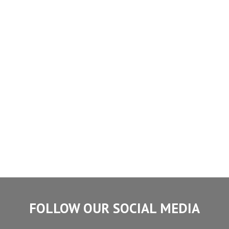
FOLLOW OUR SOCIAL MEDIA