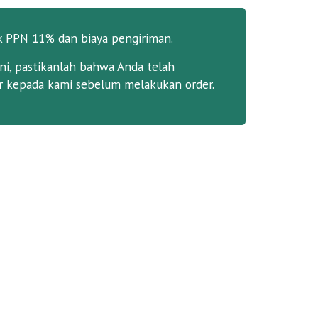
k PPN 11% dan biaya pengiriman.
ni, pastikanlah bahwa Anda telah
 kepada kami sebelum melakukan order.