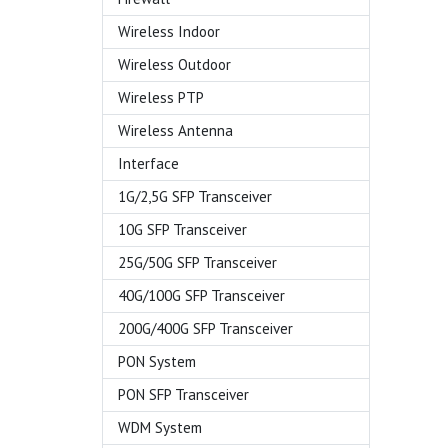
Wireless Indoor
Wireless Outdoor
Wireless PTP
Wireless Antenna
Interface
1G/2,5G SFP Transceiver
10G SFP Transceiver
25G/50G SFP Transceiver
40G/100G SFP Transceiver
200G/400G SFP Transceiver
PON System
PON SFP Transceiver
WDM System