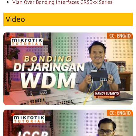
Vlan Over Bonding Interfaces CRS3xx Series
Video