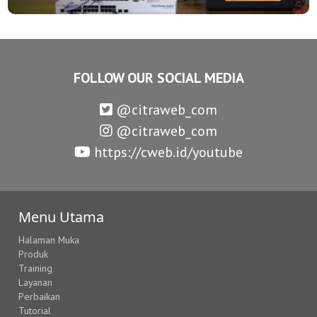
FOLLOW OUR SOCIAL MEDIA
@citraweb_com
@citraweb_com
https://cweb.id/youtube
Menu Utama
Halaman Muka
Produk
Training
Layanan
Perbaikan
Tutorial