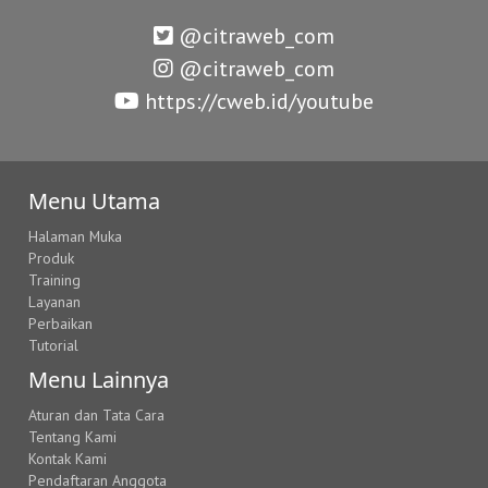
@citraweb_com
@citraweb_com
https://cweb.id/youtube
Menu Utama
Halaman Muka
Produk
Training
Layanan
Perbaikan
Tutorial
Menu Lainnya
Aturan dan Tata Cara
Tentang Kami
Kontak Kami
Pendaftaran Anggota