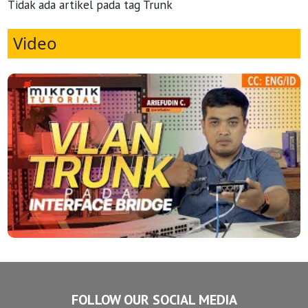
Tidak ada artikel pada tag Trunk
Video
FOLLOW OUR SOCIAL MEDIA