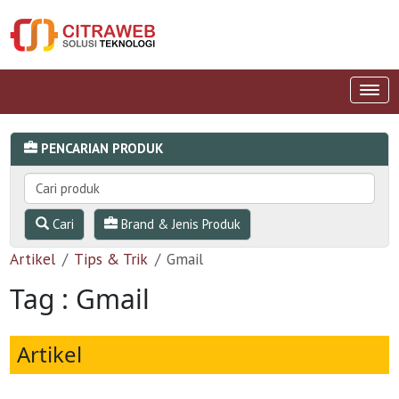
PENCARIAN PRODUK
Cari
Brand & Jenis Produk
Artikel
Tips & Trik
Gmail
Tag : Gmail
Artikel