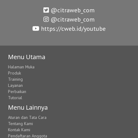
@citraweb_com
@citraweb_com
https://cweb.id/youtube
Menu Utama
Halaman Muka
Produk
Training
Layanan
Perbaikan
Tutorial
Menu Lainnya
Aturan dan Tata Cara
Tentang Kami
Kontak Kami
Pendaftaran Anggota