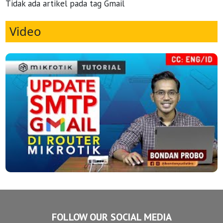
Tidak ada artikel pada tag Gmail
Video
FOLLOW OUR SOCIAL MEDIA