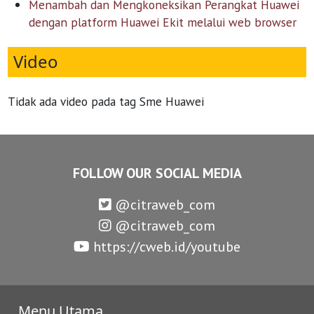
Menambah dan Mengkoneksikan Perangkat Huawei
dengan platform Huawei Ekit melalui web browser
Video
Tidak ada video pada tag Sme Huawei
FOLLOW OUR SOCIAL MEDIA
@citraweb_com
@citraweb_com
https://cweb.id/youtube
Menu Utama