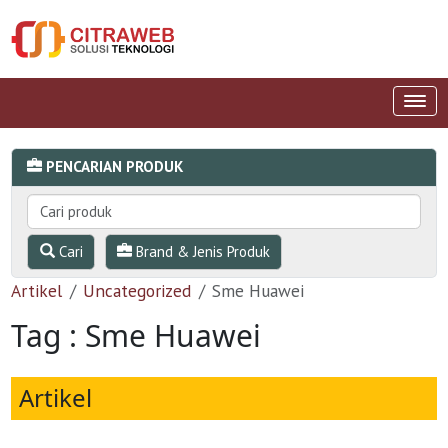
PENCARIAN PRODUK
Cari
Brand & Jenis Produk
Artikel
Uncategorized
Sme Huawei
Tag : Sme Huawei
Artikel