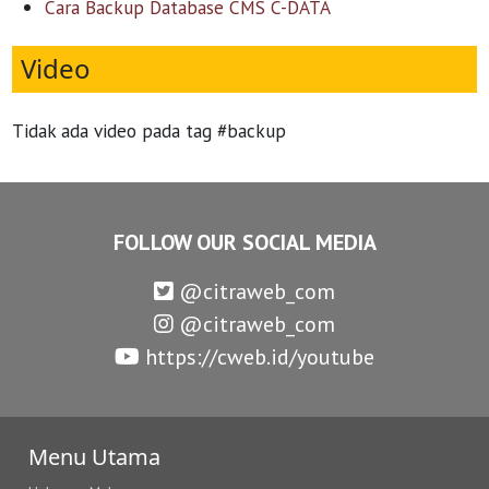
Cara Backup Database CMS C-DATA
Video
Tidak ada video pada tag #backup
FOLLOW OUR SOCIAL MEDIA
@citraweb_com
@citraweb_com
https://cweb.id/youtube
Menu Utama