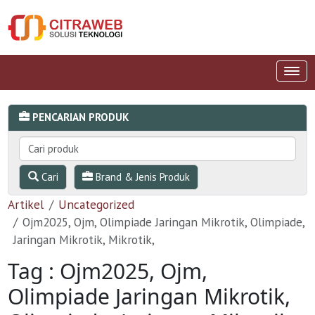
PENCARIAN PRODUK
Cari
Brand & Jenis Produk
Artikel
Uncategorized
Ojm2025, Ojm, Olimpiade Jaringan Mikrotik, Olimpiade,
Jaringan Mikrotik, Mikrotik,
Tag : Ojm2025, Ojm,
Olimpiade Jaringan Mikrotik,