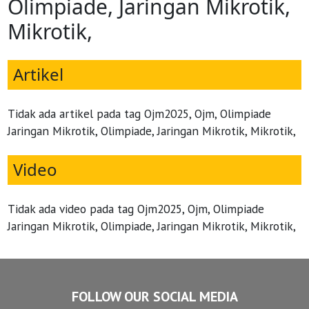
Olimpiade, Jaringan Mikrotik,
Mikrotik,
Artikel
Tidak ada artikel pada tag Ojm2025, Ojm, Olimpiade
Jaringan Mikrotik, Olimpiade, Jaringan Mikrotik, Mikrotik,
Video
Tidak ada video pada tag Ojm2025, Ojm, Olimpiade
Jaringan Mikrotik, Olimpiade, Jaringan Mikrotik, Mikrotik,
FOLLOW OUR SOCIAL MEDIA