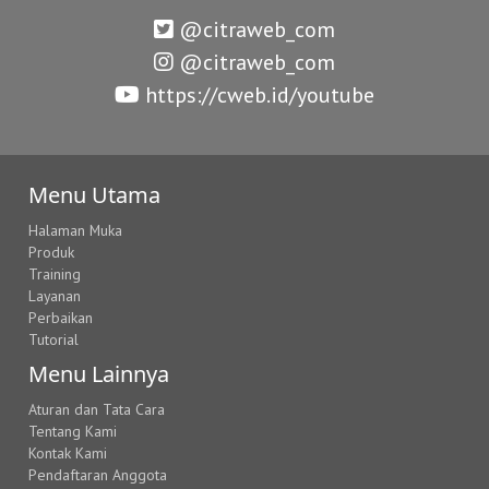
@citraweb_com
@citraweb_com
https://cweb.id/youtube
Menu Utama
Halaman Muka
Produk
Training
Layanan
Perbaikan
Tutorial
Menu Lainnya
Aturan dan Tata Cara
Tentang Kami
Kontak Kami
Pendaftaran Anggota