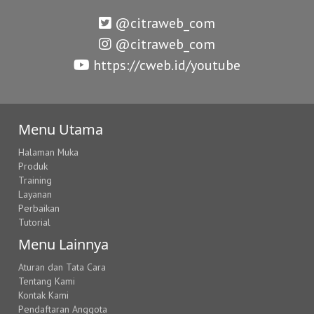
@citraweb_com
@citraweb_com
https://cweb.id/youtube
Menu Utama
Halaman Muka
Produk
Training
Layanan
Perbaikan
Tutorial
Menu Lainnya
Aturan dan Tata Cara
Tentang Kami
Kontak Kami
Pendaftaran Anggota