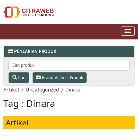
PENCARIAN PRODUK
Cari
Brand & Jenis Produk
Artikel
Uncategorized
Dinara
Tag : Dinara
Artikel