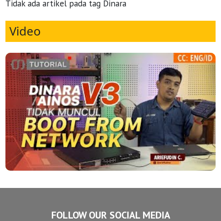
Tidak ada artikel pada tag Dinara
Video
FOLLOW OUR SOCIAL MEDIA