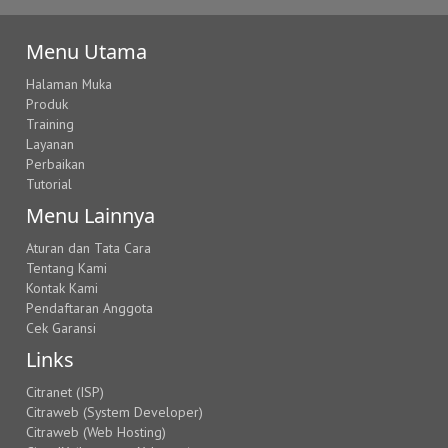
Menu Utama
Halaman Muka
Produk
Training
Layanan
Perbaikan
Tutorial
Menu Lainnya
Aturan dan Tata Cara
Tentang Kami
Kontak Kami
Pendaftaran Anggota
Cek Garansi
Links
Citranet (ISP)
Citraweb (System Developer)
Citraweb (Web Hosting)