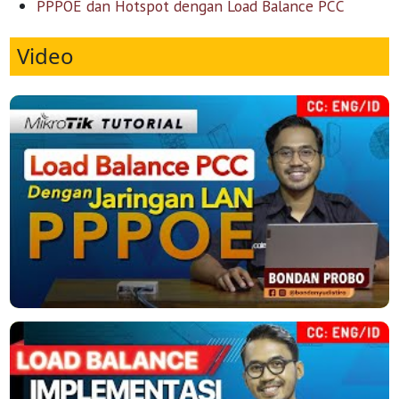
PPPOE dan Hotspot dengan Load Balance PCC
Video