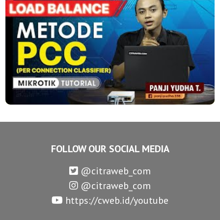
FOLLOW OUR SOCIAL MEDIA
@citraweb_com
@citraweb_com
https://cweb.id/youtube