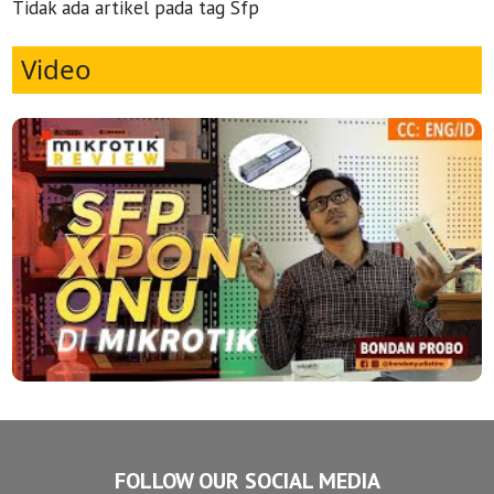
Tidak ada artikel pada tag Sfp
Video
FOLLOW OUR SOCIAL MEDIA