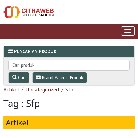
PENCARIAN PRODUK
Cari
Brand & Jenis Produk
Artikel
Uncategorized
Sfp
Tag : Sfp
Artikel