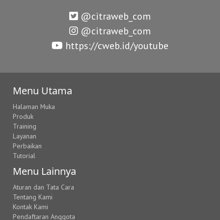
@citraweb_com
@citraweb_com
https://cweb.id/youtube
Menu Utama
Halaman Muka
Produk
Training
Layanan
Perbaikan
Tutorial
Menu Lainnya
Aturan dan Tata Cara
Tentang Kami
Kontak Kami
Pendaftaran Anggota