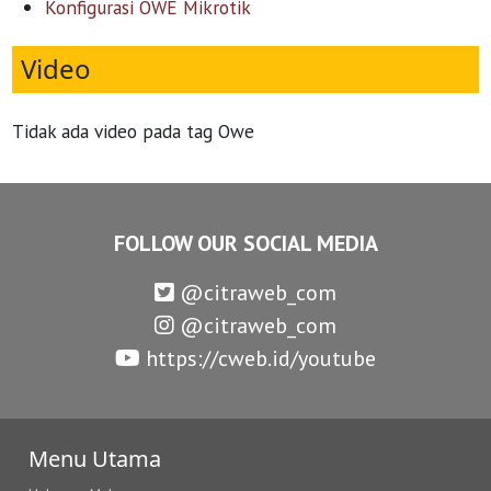
Konfigurasi OWE Mikrotik
Video
Tidak ada video pada tag Owe
FOLLOW OUR SOCIAL MEDIA
@citraweb_com
@citraweb_com
https://cweb.id/youtube
Menu Utama