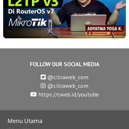
FOLLOW OUR SOCIAL MEDIA
@citraweb_com
@citraweb_com
https://cweb.id/youtube
Menu Utama