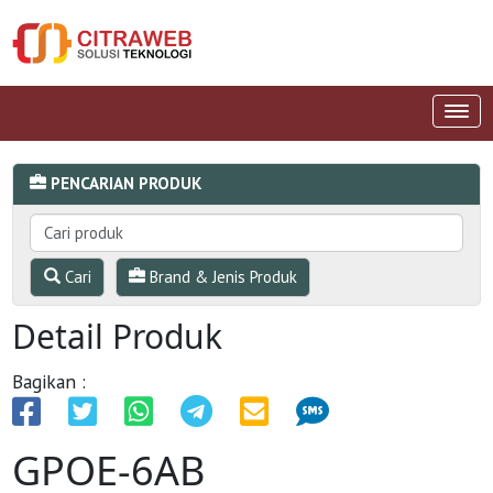
PENCARIAN PRODUK
Cari
Brand & Jenis Produk
Detail Produk
Bagikan :
GPOE-6AB