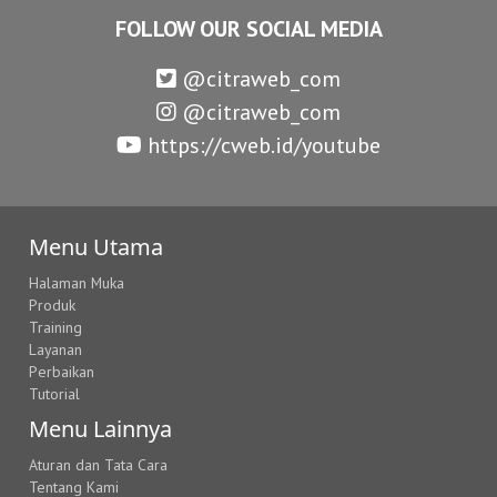
FOLLOW OUR SOCIAL MEDIA
@citraweb_com
@citraweb_com
https://cweb.id/youtube
Menu Utama
Halaman Muka
Produk
Training
Layanan
Perbaikan
Tutorial
Menu Lainnya
Aturan dan Tata Cara
Tentang Kami