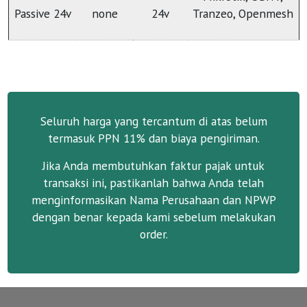
Passive 24v
none
24v
Tranzeo, Openmesh
Seluruh harga yang tercantum di atas belum
termasuk PPN 11% dan biaya pengiriman.
Jika Anda membutuhkan faktur pajak untuk
transaksi ini, pastikanlah bahwa Anda telah
menginformasikan Nama Perusahaan dan NPWP
dengan benar kepada kami sebelum melakukan
order.