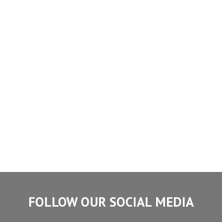
FOLLOW OUR SOCIAL MEDIA