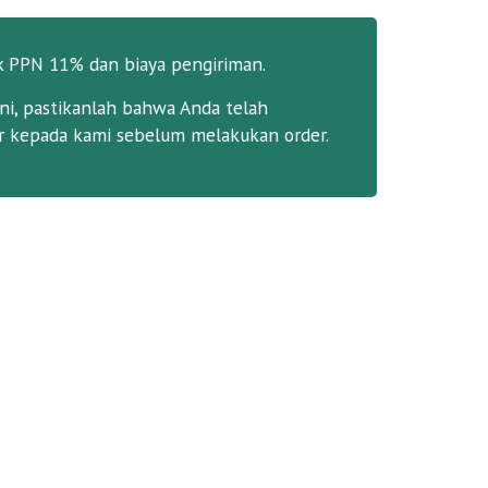
k PPN 11% dan biaya pengiriman.
ni, pastikanlah bahwa Anda telah
 kepada kami sebelum melakukan order.