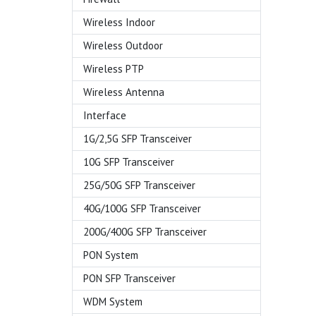
Wireless Indoor
Wireless Outdoor
Wireless PTP
Wireless Antenna
Interface
1G/2,5G SFP Transceiver
10G SFP Transceiver
25G/50G SFP Transceiver
40G/100G SFP Transceiver
200G/400G SFP Transceiver
PON System
PON SFP Transceiver
WDM System