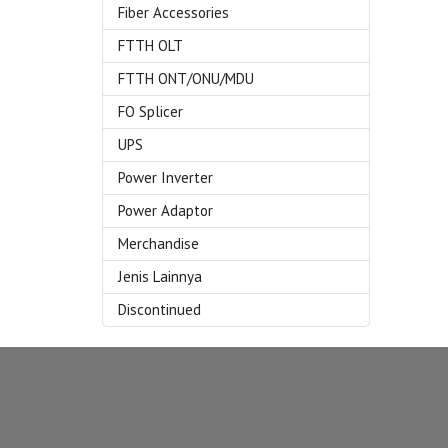
Fiber Accessories
FTTH OLT
FTTH ONT/ONU/MDU
FO Splicer
UPS
Power Inverter
Power Adaptor
Merchandise
Jenis Lainnya
Discontinued