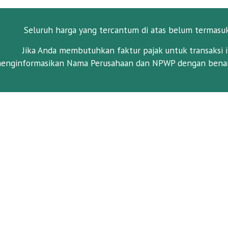
Seluruh harga yang tercantum di atas belum termasu
Jika Anda membutuhkan faktur pajak untuk transaksi i
enginformasikan Nama Perusahaan dan NPWP dengan benar