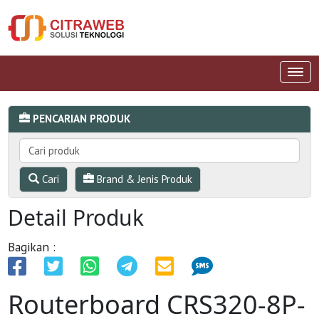
PENCARIAN PRODUK
Cari
Brand & Jenis Produk
Detail Produk
Bagikan :
Routerboard CRS320-8P-