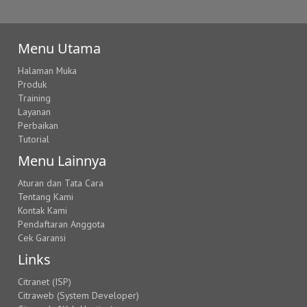
Menu Utama
Halaman Muka
Produk
Training
Layanan
Perbaikan
Tutorial
Menu Lainnya
Aturan dan Tata Cara
Tentang Kami
Kontak Kami
Pendaftaran Anggota
Cek Garansi
Links
Citranet (ISP)
Citraweb (System Developer)