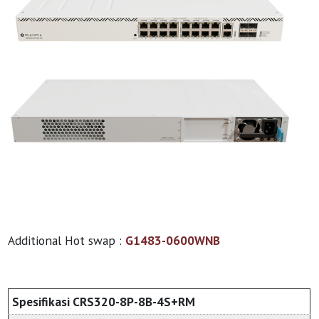
Additional Hot swap :
G1483-0600WNB
Spesifikasi CRS320-8P-8B-4S+RM