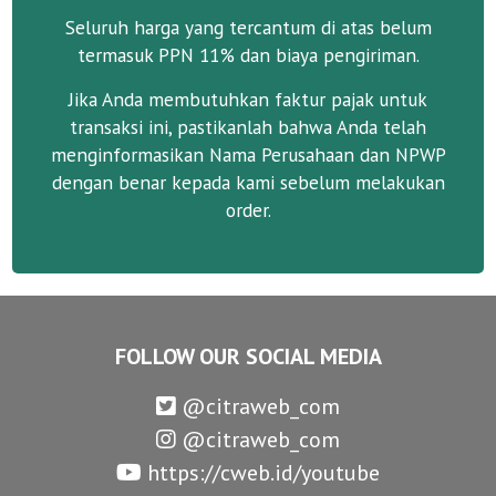
Seluruh harga yang tercantum di atas belum
termasuk PPN 11% dan biaya pengiriman.
Jika Anda membutuhkan faktur pajak untuk
transaksi ini, pastikanlah bahwa Anda telah
menginformasikan Nama Perusahaan dan NPWP
dengan benar kepada kami sebelum melakukan
order.
FOLLOW OUR SOCIAL MEDIA
@citraweb_com
@citraweb_com
https://cweb.id/youtube