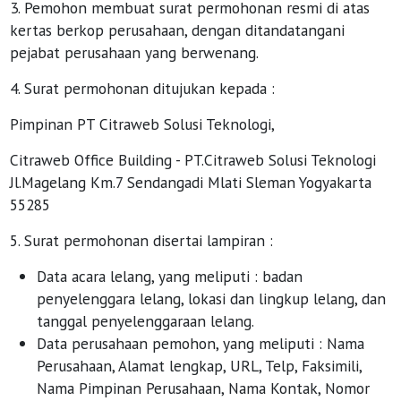
3. Pemohon membuat surat permohonan resmi di atas
kertas berkop perusahaan, dengan ditandatangani
pejabat perusahaan yang berwenang.
4. Surat permohonan ditujukan kepada :
Pimpinan PT Citraweb Solusi Teknologi,
Citraweb Office Building - PT.Citraweb Solusi Teknologi
Jl.Magelang Km.7 Sendangadi Mlati Sleman Yogyakarta
55285
5. Surat permohonan disertai lampiran :
Data acara lelang, yang meliputi : badan
penyelenggara lelang, lokasi dan lingkup lelang, dan
tanggal penyelenggaraan lelang.
Data perusahaan pemohon, yang meliputi : Nama
Perusahaan, Alamat lengkap, URL, Telp, Faksimili,
Nama Pimpinan Perusahaan, Nama Kontak, Nomor