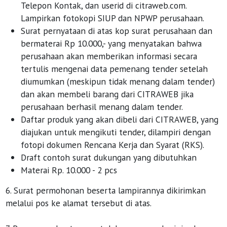
Telepon Kontak, dan userid di citraweb.com.
Lampirkan fotokopi SIUP dan NPWP perusahaan.
Surat pernyataan di atas kop surat perusahaan dan
bermaterai Rp 10.000,- yang menyatakan bahwa
perusahaan akan memberikan informasi secara
tertulis mengenai data pemenang tender setelah
diumumkan (meskipun tidak menang dalam tender)
dan akan membeli barang dari CITRAWEB jika
perusahaan berhasil menang dalam tender.
Daftar produk yang akan dibeli dari CITRAWEB, yang
diajukan untuk mengikuti tender, dilampiri dengan
fotopi dokumen Rencana Kerja dan Syarat (RKS).
Draft contoh surat dukungan yang dibutuhkan
Materai Rp. 10.000 - 2 pcs
6. Surat permohonan beserta lampirannya dikirimkan
melalui pos ke alamat tersebut di atas.