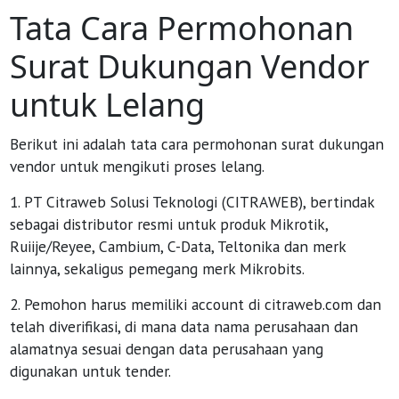
Tata Cara Permohonan
Surat Dukungan Vendor
untuk Lelang
Berikut ini adalah tata cara permohonan surat dukungan
vendor untuk mengikuti proses lelang.
1. PT Citraweb Solusi Teknologi (CITRAWEB), bertindak
sebagai distributor resmi untuk produk Mikrotik,
Ruiije/Reyee, Cambium, C-Data, Teltonika dan merk
lainnya, sekaligus pemegang merk Mikrobits.
2. Pemohon harus memiliki account di citraweb.com dan
telah diverifikasi, di mana data nama perusahaan dan
alamatnya sesuai dengan data perusahaan yang
digunakan untuk tender.