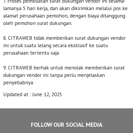
7. Proses pembuatan surat dukungan vendor ini selama-
lamanya 5 hari kerja, dan akan dikirimkan melalui pos ke
alamat perusahaan pemohon, dengan biaya ditanggung
oleh pemohon surat dukungan.
8. CITRAWEB tidak memberikan surat dukungan vendor
ini untuk suatu lelang secara eksklusif ke suatu
perusahaan tertentu saja.
9. CITRAWEB berhak untuk menolak memberikan surat
dukungan vendor ini tanpa perlu menjelaskan
penyebabnya.
Updated at : June 12, 2025
FOLLOW OUR SOCIAL MEDIA