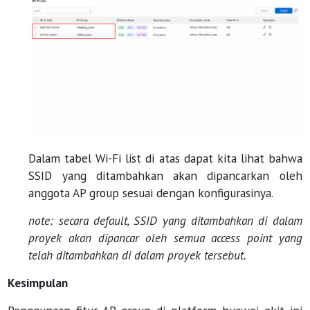
Dalam tabel Wi-Fi list di atas dapat kita lihat bahwa
SSID yang ditambahkan akan dipancarkan oleh
anggota AP group sesuai dengan konfigurasinya.
note: secara default, SSID yang ditambahkan di dalam
proyek akan dipancar oleh semua access point yang
telah ditambahkan di dalam proyek tersebut.
Kesimpulan