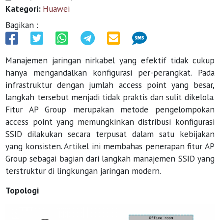
Kategori:
Huawei
Bagikan :
Manajemen jaringan nirkabel yang efektif tidak cukup
hanya mengandalkan konfigurasi per-perangkat. Pada
infrastruktur dengan jumlah access point yang besar,
langkah tersebut menjadi tidak praktis dan sulit dikelola.
Fitur AP Group merupakan metode pengelompokan
access point yang memungkinkan distribusi konfigurasi
SSID dilakukan secara terpusat dalam satu kebijakan
yang konsisten. Artikel ini membahas penerapan fitur AP
Group sebagai bagian dari langkah manajemen SSID yang
terstruktur di lingkungan jaringan modern.
Topologi