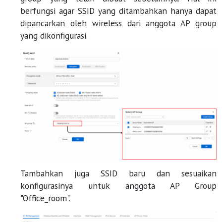
berfungsi agar SSID yang ditambahkan hanya dapat
dipancarkan oleh wireless dari anggota AP group
yang dikonfigurasi.
Tambahkan juga SSID baru dan sesuaikan
konfigurasinya untuk anggota AP Group
"Office_room".