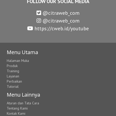
FOLLOW OUR SOCIAL MEDIA
@citraweb_com
@citraweb_com
https://cweb.id/youtube
Menu Utama
Halaman Muka
Produk
Training
Layanan
Perbaikan
Tutorial
Menu Lainnya
Aturan dan Tata Cara
Tentang Kami
Kontak Kami