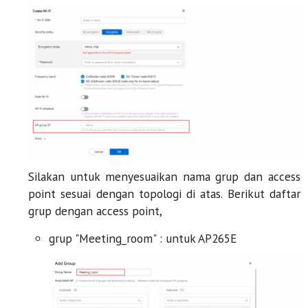
Silakan untuk menyesuaikan nama grup dan access
point sesuai dengan topologi di atas. Berikut daftar
grup dengan access point,
grup "Meeting_room" : untuk AP265E