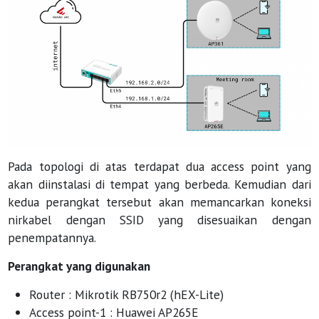
Pada topologi di atas terdapat dua access point yang
akan diinstalasi di tempat yang berbeda. Kemudian dari
kedua perangkat tersebut akan memancarkan koneksi
nirkabel dengan SSID yang disesuaikan dengan
penempatannya.
Perangkat yang digunakan
Router : Mikrotik RB750r2 (hEX-Lite)
Access point-1 : Huawei AP265E