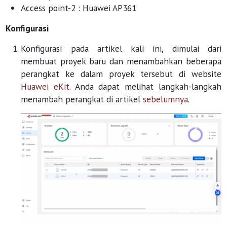
Access point-2 : Huawei AP361
Konfigurasi
Konfigurasi pada artikel kali ini, dimulai dari
membuat proyek baru dan menambahkan beberapa
perangkat ke dalam proyek tersebut di website
Huawei eKit
. Anda dapat melihat langkah-langkah
menambah perangkat di artikel
sebelumnya
.