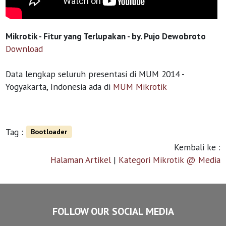
Mikrotik - Fitur yang Terlupakan - by. Pujo Dewobroto
Download
Data lengkap seluruh presentasi di MUM 2014 -
Yogyakarta, Indonesia ada di
MUM Mikrotik
Tag :
Bootloader
Kembali ke :
Halaman Artikel
|
Kategori Mikrotik @ Media
FOLLOW OUR SOCIAL MEDIA