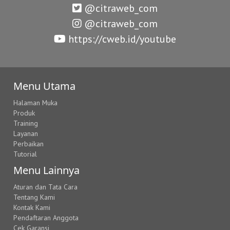
@citraweb_com
@citraweb_com
https://cweb.id/youtube
Menu Utama
Halaman Muka
Produk
Training
Layanan
Perbaikan
Tutorial
Menu Lainnya
Aturan dan Tata Cara
Tentang Kami
Kontak Kami
Pendaftaran Anggota
Cek Garansi