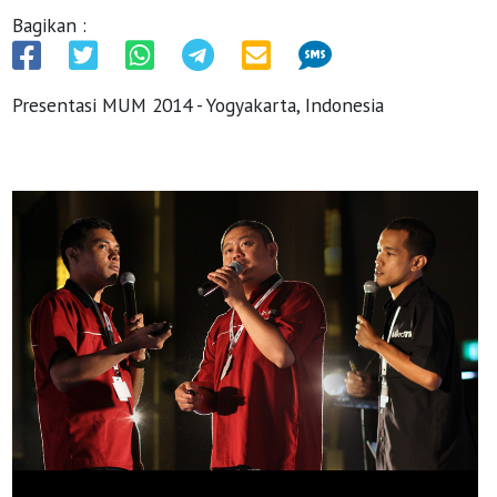
Bagikan :
Presentasi MUM 2014 - Yogyakarta, Indonesia