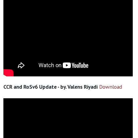
CCR and RoSv6 Update - by. Valens Riyadi
Download