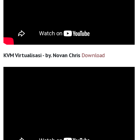
KVM Virtualisasi - by. Novan Chris
Download