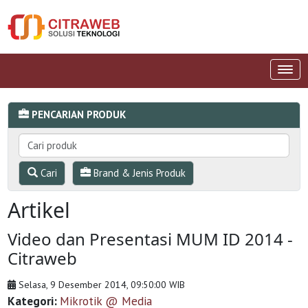
PENCARIAN PRODUK
Cari
Brand & Jenis Produk
Artikel
Video dan Presentasi MUM ID 2014 -
Citraweb
Selasa, 9 Desember 2014, 09:50:00 WIB
Kategori:
Mikrotik @ Media